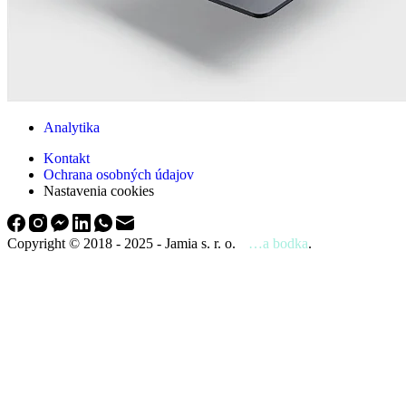
Analytika
Kontakt
Ochrana osobných údajov
Nastavenia cookies
Copyright © 2018 - 2025 - Jamia s. r. o.
…a bodka
.