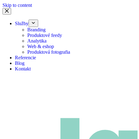
Skip to content
Služby
Branding
Produktové feedy
Analytika
Web & eshop
Produktová fotografia
Referencie
Blog
Kontakt