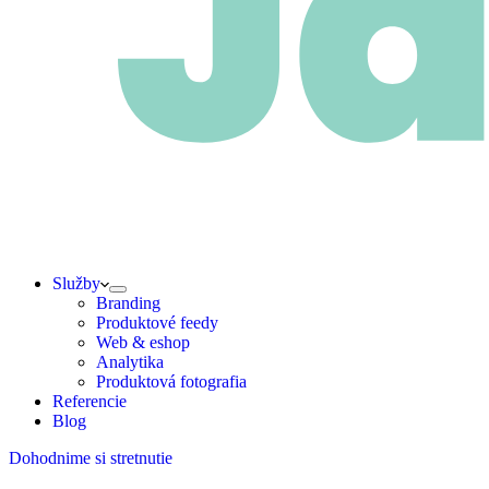
Služby
Branding
Produktové feedy
Web & eshop
Analytika
Produktová fotografia
Referencie
Blog
Dohodnime si stretnutie