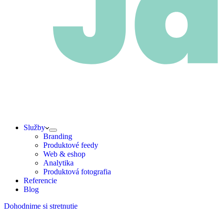
Služby
Branding
Produktové feedy
Web & eshop
Analytika
Produktová fotografia
Referencie
Blog
Dohodnime si stretnutie