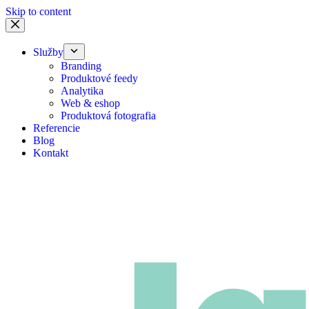
Skip to content
Služby
Branding
Produktové feedy
Analytika
Web & eshop
Produktová fotografia
Referencie
Blog
Kontakt