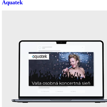
Aquatek