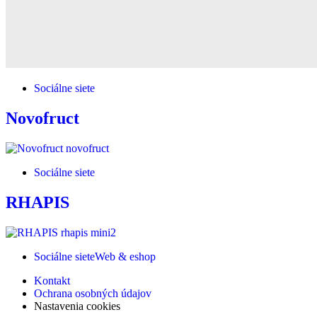
Sociálne siete
Novofruct
Sociálne siete
RHAPIS
Sociálne siete
Web & eshop
Kontakt
Ochrana osobných údajov
Nastavenia cookies